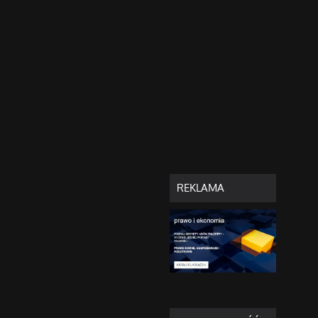
REKLAMA