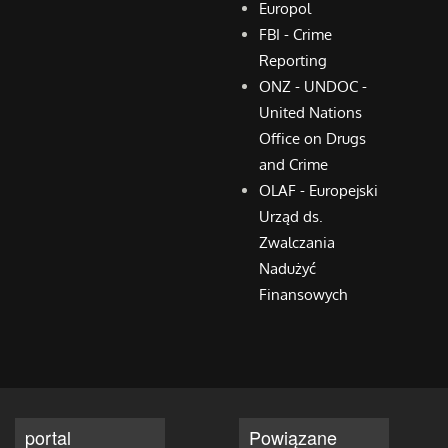
Europol
FBI - Crime
Reporting
ONZ - UNDOC -
United Nations
Office on Drugs
and Crime
OLAF - Europejski
Urząd ds.
Zwalczania
Nadużyć
Finansowych
portal
Powiązane