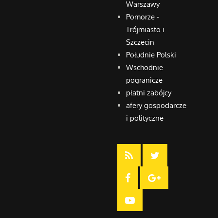
Warszawy
Pomorze -
Trójmiasto i
Szczecin
Południe Polski
Wschodnie
pogranicze
płatni zabójcy
afery gospodarcze
i polityczne