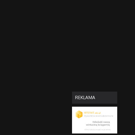
REKLAMA