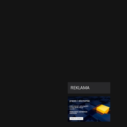
REKLAMA