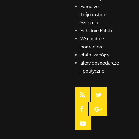
Pomorze -
Trójmiasto i
Szczecin
Południe Polski
Wschodnie
pogranicze
płatni zabójcy
afery gospodarcze
i polityczne