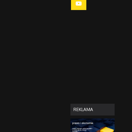
REKLAMA